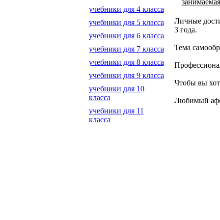
занимаемая
учебники для 4 класса
Личные дости
учебники для 5 класса
3 года.
учебники для 6 класса
Тема самообр
учебники для 7 класса
учебники для 8 класса
Профессионал
учебники для 9 класса
Чтобы вы хот
учебники для 10
класса
Любимый афор
учебники для 11
класса