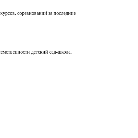
курсов, соревнований за последние
емственности детский сад-школа.