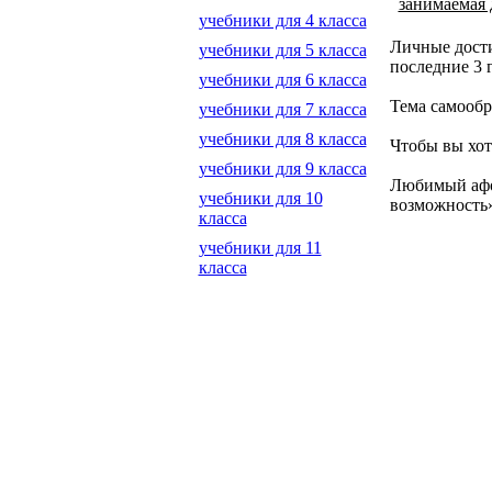
занимаемая
учебники для 4 класса
Личные дости
учебники для 5 класса
последние 3 г
учебники для 6 класса
Тема самообр
учебники для 7 класса
учебники для 8 класса
Чтобы вы хот
учебники для 9 класса
Любимый афор
учебники для 10
возможность»
класса
учебники для 11
класса