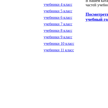
В нашем ката
учебники 4 класс
частей учебн
учебники 5 класс
Посмотреть
учебники 6 класс
учебный го
учебники 7 класс
учебники 8 класс
учебники 9 класс
учебники 10 класс
учебники 11 класс